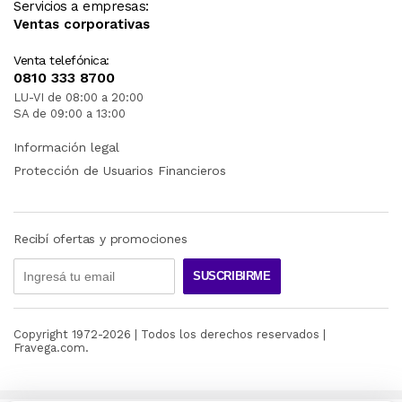
Servicios a empresas:
Ventas corporativas
Venta telefónica:
0810 333 8700
LU-VI de 08:00 a 20:00
SA de 09:00 a 13:00
Información legal
Protección de Usuarios Financieros
Recibí ofertas y promociones
SUSCRIBIRME
Copyright 1972-
2026
| Todos los derechos reservados |
Fravega.com.