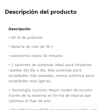
Descripción del producto
Descripción
• 90 W de potencia
• Batería de Litio de 18 v
• Autonomía hasta 45 minutos
• 2 opciones de potencia: Ideal para limpiezas
rápidas del día a día. Mas potencia para
suciedades más pesadas, menos potencia para
suciedades más ligeras.
• Tecnología Cyclonic: Mayor poder de succión
través de su sistema en forma de espiral que
optimiza el flujo de aire.
• BrushRoll Clean®TM: Al presionar el pedal, una