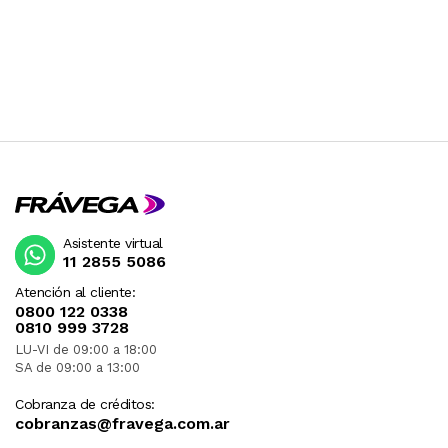
Asistente virtual
11 2855 5086
Atención al cliente:
0800 122 0338
0810 999 3728
LU-VI de 09:00 a 18:00
SA de 09:00 a 13:00
Cobranza de créditos:
cobranzas@fravega.com.ar