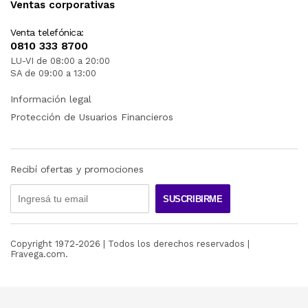
Ventas corporativas
Venta telefónica:
0810 333 8700
LU-VI de 08:00 a 20:00
SA de 09:00 a 13:00
Información legal
Protección de Usuarios Financieros
Recibí ofertas y promociones
SUSCRIBIRME
Copyright 1972-
2026
| Todos los derechos reservados |
Fravega.com.