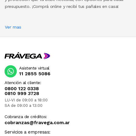
presupuesto. ¡Comprá online y recibí tus pañales en casa!
Ver mas
Asistente virtual
11 2855 5086
Atención al cliente:
0800 122 0338
0810 999 3728
LU-VI de 09:00 a 18:00
SA de 09:00 a 13:00
Cobranza de créditos:
cobranzas@fravega.com.ar
Servicios a empresas: