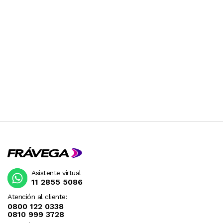
Asistente virtual
11 2855 5086
Atención al cliente:
0800 122 0338
0810 999 3728