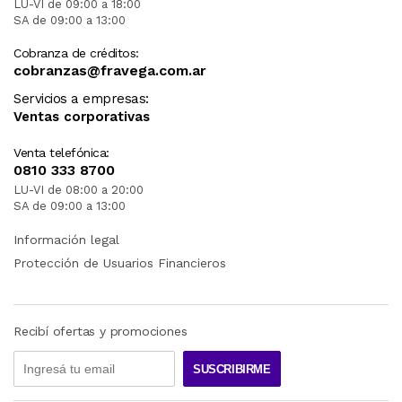
LU-VI de 09:00 a 18:00
SA de 09:00 a 13:00
Cobranza de créditos:
cobranzas@fravega.com.ar
Servicios a empresas:
Ventas corporativas
Venta telefónica:
0810 333 8700
LU-VI de 08:00 a 20:00
SA de 09:00 a 13:00
Información legal
Protección de Usuarios Financieros
Recibí ofertas y promociones
SUSCRIBIRME