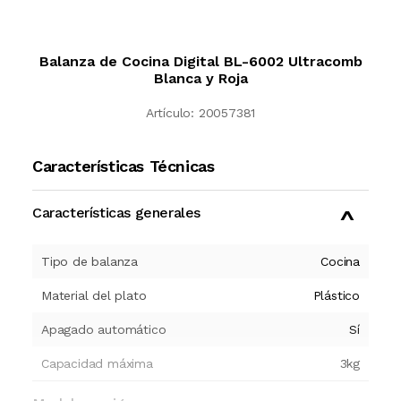
Balanza de Cocina Digital BL-6002 Ultracomb
Blanca y Roja
Artículo:
20057381
Características Técnicas
Características generales
Tipo de balanza
Cocina
Material del plato
Plástico
Apagado automático
Sí
Capacidad máxima
3kg