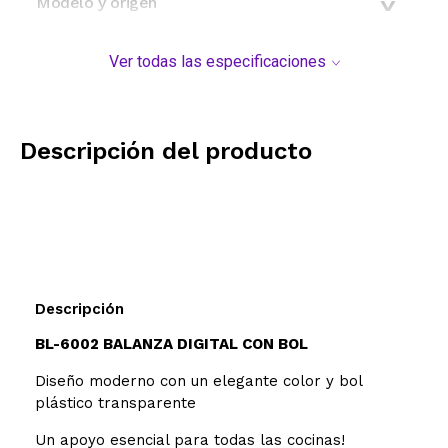
Modelo y origen
Ver todas las especificaciones
Descripción del producto
Descripción
BL-6002 BALANZA DIGITAL CON BOL
Diseño moderno con un elegante color y bol
plástico transparente
Un apoyo esencial para todas las cocinas!