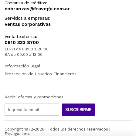
Cobranza de créditos:
cobranzas@fravega.com.ar
Servicios a empresas:
Ventas corporativas
Venta telefónica:
0810 333 8700
LU-VI de 08:00 a 20:00
SA de 09:00 a 13:00
Información legal
Protección de Usuarios Financieros
Recibí ofertas y promociones
SUSCRIBIRME
Copyright 1972-
2026
| Todos los derechos reservados |
Fravega.com.