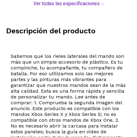
Ver todas las especificaciones
Descripción del producto
Sabemos que los rieles laterales del mando son
más que un simple accesorio de plástico. Es tu
compinche, tu acompañante, tu compañero de
batalla. Por eso utilizamos solo las mejores
partes y las pinturas más vibrantes para
garantizar que nuestros mandos sean de la más
alta calidad. Esta es una forma rápida y sencilla
de personalizar tu mando. Lee antes de
comprar: 1. Comprueba la segunda imagen del
anuncio. Este producto es compatible con los
mandos Xbox Series X y Xbox Series S; no es
compatible con otros mandos de Xbox One. 2.
No es necesario abrir la carcasa para instalar
estos paneles; busca la guía en vídeo de