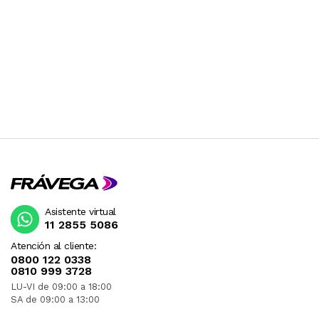
Asistente virtual
11 2855 5086
Atención al cliente:
0800 122 0338
0810 999 3728
LU-VI de 09:00 a 18:00
SA de 09:00 a 13:00