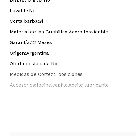
Lavable:No
Corta barba:Si
Material de las Cuchillas:Acero Inoxidable
Garantía:12 Meses
Origen:Argentina
Oferta destacada:No
Medidas de Corte:12 posiciones
Accesorios:1peine,cepillo,aceite lubricante