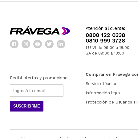
Atención al cliente:
0800 122 0338
0810 999 3728
LU-VI de 09:00 a 18:00
SA de 09:00 a 13:00
Comprar en Fravega.c
Recibí ofertas y promociones
Servicio técnico
Información legal
Protección de Usuarios Fi
SUSCRIBIRME