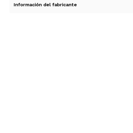
Información del fabricante