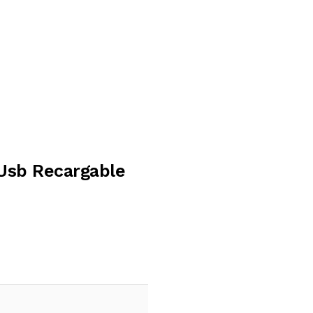
 Usb Recargable