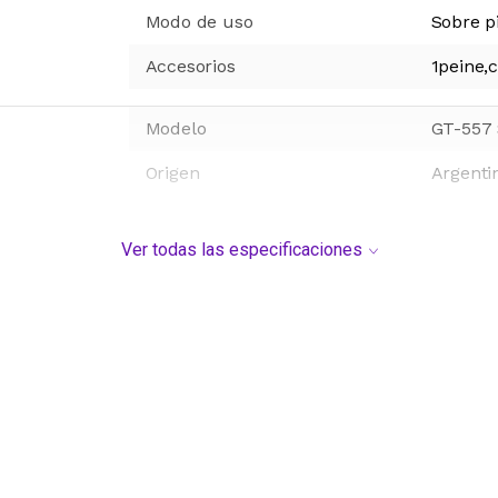
Modo de uso
Sobre p
Accesorios
1peine,c
Modelo
GT-557
Origen
Argenti
Ver todas las especificaciones