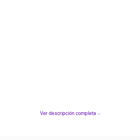
Ver descripción completa