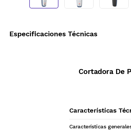
Especificaciones Técnicas
Cortadora De P
Características Téc
Características generale