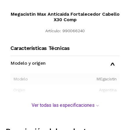
Megacistin Max Anticaida Fortalecedor Cabello
X30 Comp
Artículo:
990066240
Características Técnicas
Modelo y origen
Modelo
MEgacistin
Origen
Argentina
Ver todas las especificaciones