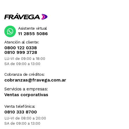
Asistente virtual
11 2855 5086
Atención al cliente:
0800 122 0338
0810 999 3728
LU-VI de 09:00 a 18:00
SA de 09:00 a 13:00
Cobranza de créditos:
cobranzas@fravega.com.ar
Servicios a empresas:
Ventas corporativas
Venta telefónica:
0810 333 8700
LU-VI de 08:00 a 20:00
SA de 09:00 a 13:00