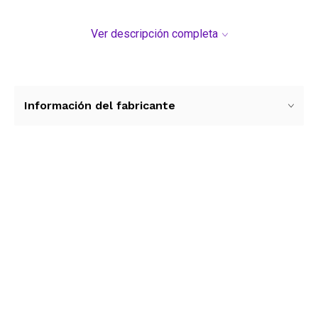
Ver descripción completa
Información del fabricante
Ver más contenido