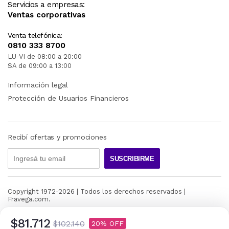
Servicios a empresas:
Ventas corporativas
Venta telefónica:
0810 333 8700
LU-VI de 08:00 a 20:00
SA de 09:00 a 13:00
Información legal
Protección de Usuarios Financieros
Recibí ofertas y promociones
SUSCRIBIRME
Copyright 1972-
2026
| Todos los derechos reservados |
Fravega.com.
$81.712
$102.140
20