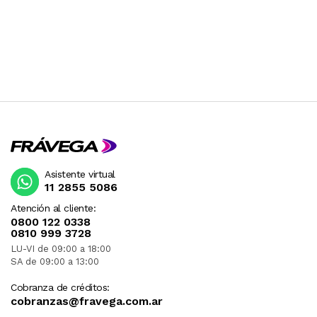
Asistente virtual
11 2855 5086
Atención al cliente:
0800 122 0338
0810 999 3728
LU-VI de 09:00 a 18:00
SA de 09:00 a 13:00
Cobranza de créditos:
cobranzas@fravega.com.ar