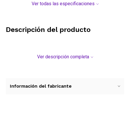
Ver todas las especificaciones
Descripción del producto
Ver descripción completa
Información del fabricante
Ver más contenido