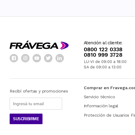
Atención al cliente:
0800 122 0338
0810 999 3728
LU-VI de 09:00 a 18:00
SA de 09:00 a 13:00
Comprar en Fravega.c
Recibí ofertas y promociones
Servicio técnico
Información legal
Protección de Usuarios Fi
SUSCRIBIRME