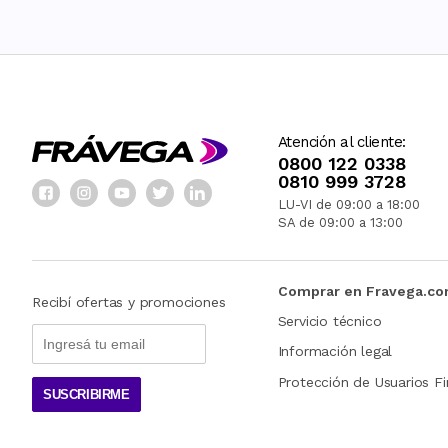
Atención al cliente:
0800 122 0338
0810 999 3728
LU-VI de 09:00 a 18:00
SA de 09:00 a 13:00
Comprar en Fravega.c
Recibí ofertas y promociones
Servicio técnico
Información legal
Protección de Usuarios Fi
SUSCRIBIRME