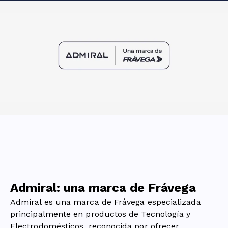
Admiral: una marca de Frávega
Admiral es una marca de Frávega especializada
principalmente en productos de Tecnología y
Electrodomésticos, reconocida por ofrecer