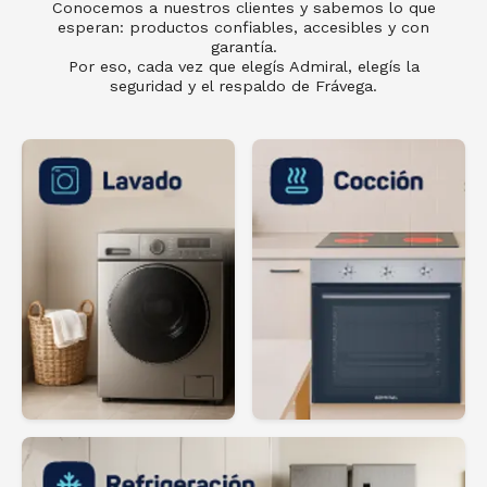
Conocemos a nuestros clientes y sabemos lo que
esperan: productos conﬁables, accesibles y con
garantía.
Por eso, cada vez que elegís Admiral, elegís la
seguridad y el respaldo de Frávega.