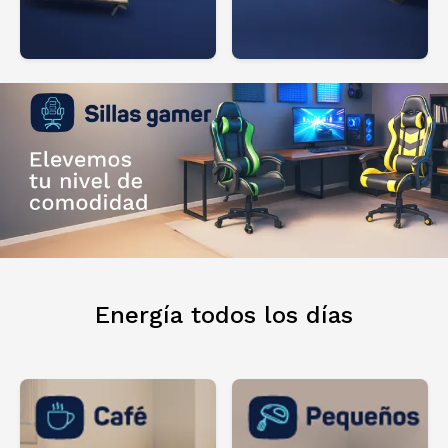
Energía todos los días