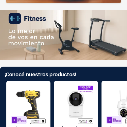
¡Conocé nuestros productos!