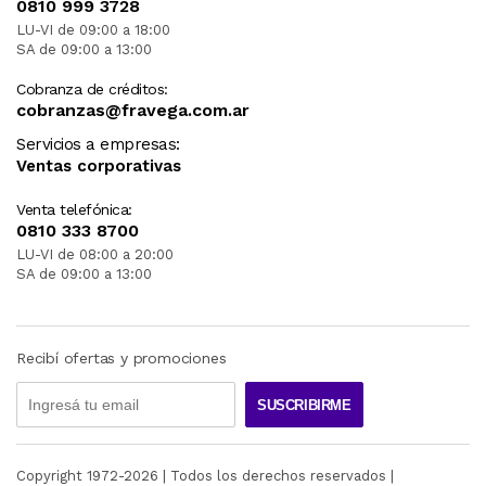
0810 999 3728
LU-VI de 09:00 a 18:00
SA de 09:00 a 13:00
Cobranza de créditos:
cobranzas@fravega.com.ar
Servicios a empresas:
Ventas corporativas
Venta telefónica:
0810 333 8700
LU-VI de 08:00 a 20:00
SA de 09:00 a 13:00
Recibí ofertas y promociones
SUSCRIBIRME
Copyright 1972-
2026
| Todos los derechos reservados |