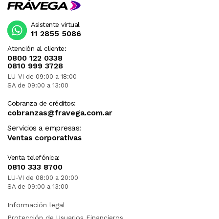
Asistente virtual
11 2855 5086
Atención al cliente:
0800 122 0338
0810 999 3728
LU-VI de 09:00 a 18:00
SA de 09:00 a 13:00
Cobranza de créditos:
cobranzas@fravega.com.ar
Servicios a empresas:
Ventas corporativas
Venta telefónica:
0810 333 8700
LU-VI de 08:00 a 20:00
SA de 09:00 a 13:00
Información legal
Protección de Usuarios Financieros