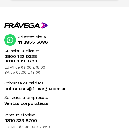
Asistente virtual
11 2855 5086
Atención al cliente:
0800 122 0338
0810 999 3728
LU-VI de 09:00 a 18:00
SA de 09:00 a 13:00
Cobranza de créditos:
cobranzas@fravega.com.ar
Servicios a empresas:
Ventas corporativas
Venta telefónica:
0810 333 8700
LU-MIE de 08:00 a 23:59