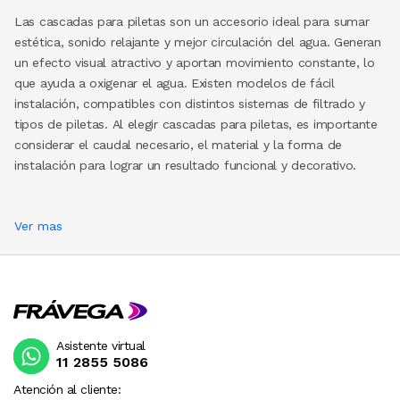
Las cascadas para piletas son un accesorio ideal para sumar
estética, sonido relajante y mejor circulación del agua. Generan
un efecto visual atractivo y aportan movimiento constante, lo
que ayuda a oxigenar el agua. Existen modelos de fácil
instalación, compatibles con distintos sistemas de filtrado y
tipos de piletas. Al elegir cascadas para piletas, es importante
considerar el caudal necesario, el material y la forma de
instalación para lograr un resultado funcional y decorativo.
Ver mas
Asistente virtual
11 2855 5086
Atención al cliente: