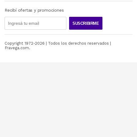
Recibí ofertas y promociones
SUSCRIBIRME
Copyright 1972-
2026
| Todos los derechos reservados |
Fravega.com.