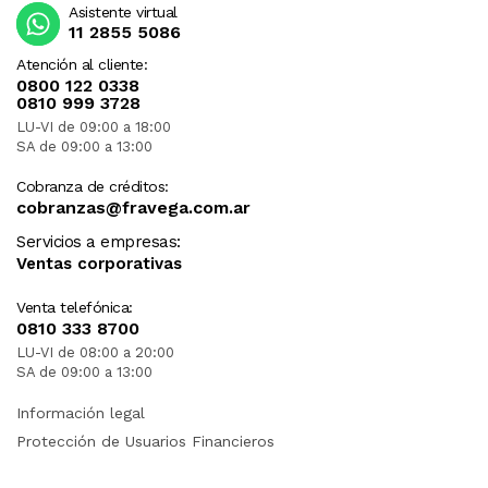
Asistente virtual
11 2855 5086
Atención al cliente:
0800 122 0338
0810 999 3728
LU-VI de 09:00 a 18:00
SA de 09:00 a 13:00
Cobranza de créditos:
cobranzas@fravega.com.ar
Servicios a empresas:
Ventas corporativas
Venta telefónica:
0810 333 8700
LU-VI de 08:00 a 20:00
SA de 09:00 a 13:00
Información legal
Protección de Usuarios Financieros