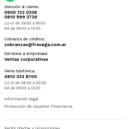
Atención al cliente:
0800 122 0338
0810 999 3728
LU-VI de 09:00 a 18:00
SA de 09:00 a 13:00
Cobranza de créditos:
cobranzas@fravega.com.ar
Servicios a empresas:
Ventas corporativas
Venta telefónica:
0810 333 8700
LU-VI de 08:00 a 20:00
SA de 09:00 a 13:00
Información legal
Protección de Usuarios Financieros
Recibí ofertas y promociones