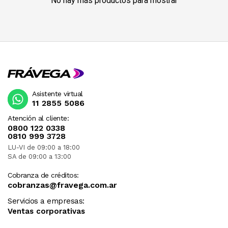
No hay más productos para mostrar
Asistente virtual
11 2855 5086
Atención al cliente:
0800 122 0338
0810 999 3728
LU-VI de 09:00 a 18:00
SA de 09:00 a 13:00
Cobranza de créditos:
cobranzas@fravega.com.ar
Servicios a empresas:
Ventas corporativas