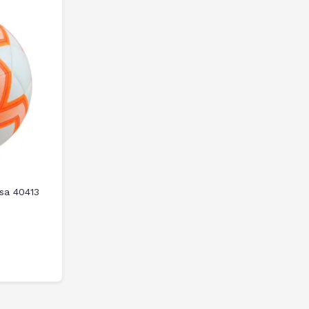
sa 40413