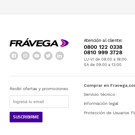
Atención al cliente:
0800 122 0338
0810 999 3728
LU-VI de 09:00 a 18:00
SA de 09:00 a 13:00
Comprar en Fravega.c
Recibí ofertas y promociones
Servicio técnico
Información legal
Protección de Usuarios Fi
SUSCRIBIRME