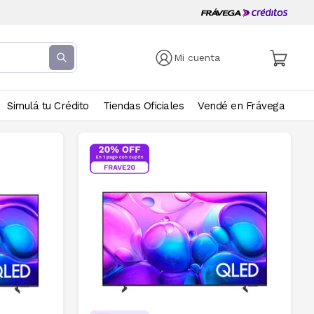
Mi cuenta
Simulá tu Crédito
Tiendas Oficiales
Vendé en Frávega