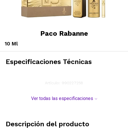
Paco Rabanne
10 Ml
Especificaciones Técnicas
Artículo:
990227258
Ver todas las especificaciones
Descripción del producto