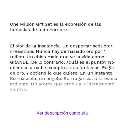
One Million Gift Set es la expresión de las
fantasías de todo hombre.
El olor de la insolencia. Un despertar seductor,
irresistible. Nunca hay demasiado oro por 1
millón. Un chico malo que ve la vida como
GRANDE. De lo contrario, ¿cuál es el punto? No
obedece a nadie excepto a sus fantasías. Regla
de oro. Y obtiene lo que quiere. En un instante.
Su mascota: un lingote. Su fragancia: una estela
ardiente. Un aroma que empuja. Y literalmente
cautiva.
Ver descripción completa