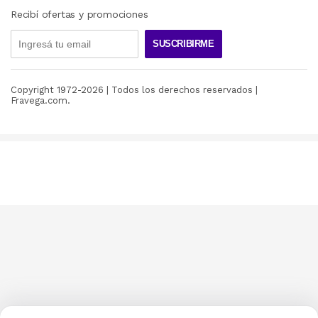
Recibí ofertas y promociones
SUSCRIBIRME
Copyright 1972-
2026
| Todos los derechos reservados |
Fravega.com.