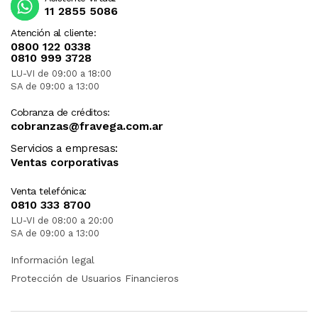
11 2855 5086
Atención al cliente:
0800 122 0338
0810 999 3728
LU-VI de 09:00 a 18:00
SA de 09:00 a 13:00
Cobranza de créditos:
cobranzas@fravega.com.ar
Servicios a empresas:
Ventas corporativas
Venta telefónica:
0810 333 8700
LU-VI de 08:00 a 20:00
SA de 09:00 a 13:00
Información legal
Protección de Usuarios Financieros