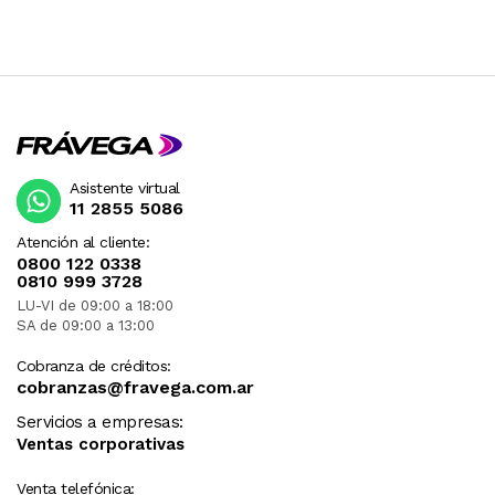
Asistente virtual
11 2855 5086
Atención al cliente:
0800 122 0338
0810 999 3728
LU-VI de 09:00 a 18:00
SA de 09:00 a 13:00
Cobranza de créditos:
cobranzas@fravega.com.ar
Servicios a empresas:
Ventas corporativas
Venta telefónica: