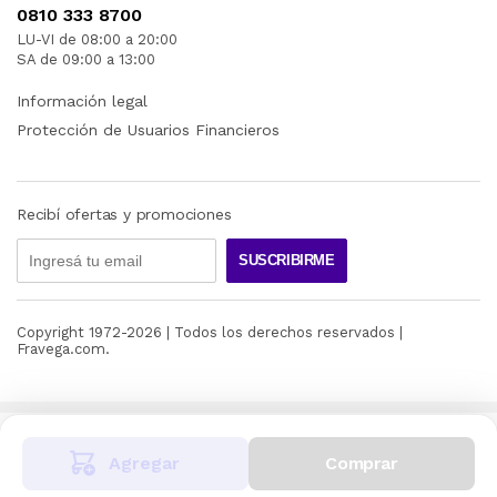
0810 333 8700
LU-VI de 08:00 a 20:00
SA de 09:00 a 13:00
Información legal
Protección de Usuarios Financieros
Recibí ofertas y promociones
SUSCRIBIRME
Copyright 1972-
2026
| Todos los derechos reservados |
Fravega.com.
Agregar
Comprar