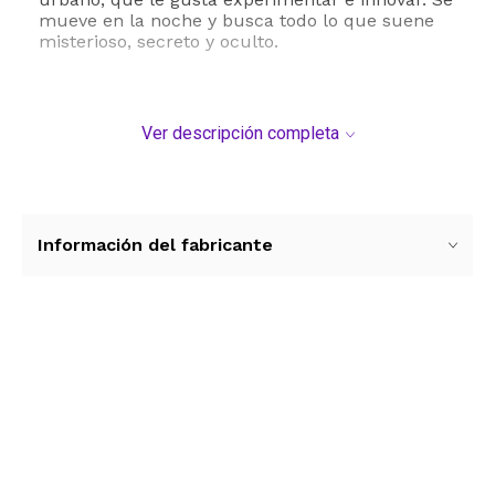
mueve en la noche y busca todo lo que suene
misterioso, secreto y oculto.
Ver descripción completa
Información del fabricante
Ver más contenido