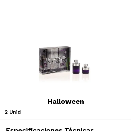
Halloween
2 Unid
Especificaciones Técnicas