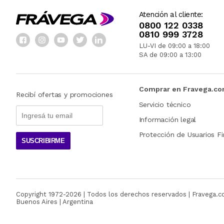
Atención al cliente:
0800 122 0338
0810 999 3728
LU-VI de 09:00 a 18:00
SA de 09:00 a 13:00
Comprar en Fravega.c
Recibí ofertas y promociones
Servicio técnico
Información legal
Protección de Usuarios Fi
SUSCRIBIRME
Copyright 1972-
2026
| Todos los derechos reservados | Fravega.
Buenos Aires | Argentina