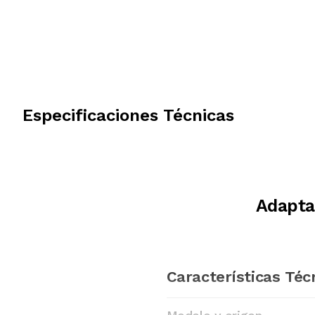
Especificaciones Técnicas
Adapta
Características Téc