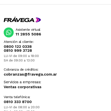
Asistente virtual
11 2855 5086
Atención al cliente:
0800 122 0338
0810 999 3728
LU-VI de 09:00 a 18:00
SA de 09:00 a 13:00
Cobranza de créditos:
cobranzas@fravega.com.ar
Servicios a empresas:
Ventas corporativas
Venta telefónica:
0810 333 8700
LU-VI de 08:00 a 20:00