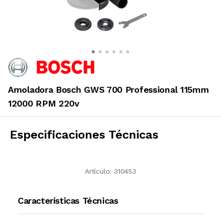
Amoladora Bosch GWS 700 Professional 115mm
12000 RPM 220v
Especificaciones Técnicas
Artículo:
310453
Características Técnicas