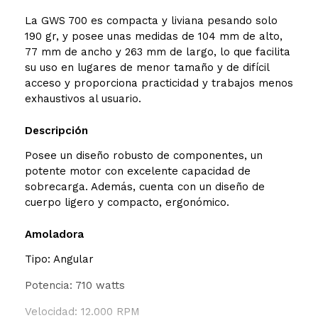
La GWS 700 es compacta y liviana pesando solo
190 gr, y posee unas medidas de 104 mm de alto,
77 mm de ancho y 263 mm de largo, lo que facilita
su uso en lugares de menor tamaño y de difícil
acceso y proporciona practicidad y trabajos menos
exhaustivos al usuario.
Descripción
Posee un diseño robusto de componentes, un
potente motor con excelente capacidad de
sobrecarga. Además, cuenta con un diseño de
cuerpo ligero y compacto, ergonómico.
Amoladora
Tipo: Angular
Potencia: 710 watts
Velocidad: 12.000 RPM