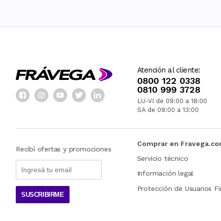
Atención al cliente:
0800 122 0338
0810 999 3728
LU-VI de 09:00 a 18:00
SA de 09:00 a 13:00
Comprar en Fravega.c
Recibí ofertas y promociones
Servicio técnico
Información legal
Protección de Usuarios Fi
SUSCRIBIRME