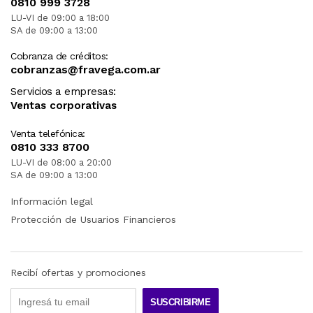
0810 999 3728
LU-VI de 09:00 a 18:00
SA de 09:00 a 13:00
Cobranza de créditos:
cobranzas@fravega.com.ar
Servicios a empresas:
Ventas corporativas
Venta telefónica:
0810 333 8700
LU-VI de 08:00 a 20:00
SA de 09:00 a 13:00
Información legal
Protección de Usuarios Financieros
Recibí ofertas y promociones
SUSCRIBIRME