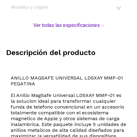
Modelo y origen
Ver todas las especificaciones
Descripción del producto
ANILLO MAGSAFE UNIVERSAL LDSXAY MMP-01
PEGATINA
El Anillo MagSafe Universal LDSXAY MMP-01 es
la solucion ideal para transformar cualquier
funda de telefono convencional en un accesorio
totalmente compatible con el ecosistema
magnetico de Apple y otros sistemas de carga
inalambrica. Este paquete incluye 5 unidades de
anillos metalicos de alta calidad diseñados para
maximizar la versatilidad de sus dispositivos