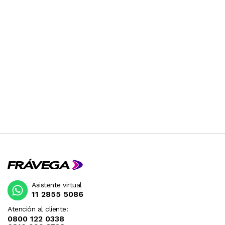
Asistente virtual
11 2855 5086
Atención al cliente:
0800 122 0338