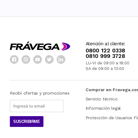
Atención al cliente:
0800 122 0338
0810 999 3728
LU-VI de 09:00 a 18:00
SA de 09:00 a 13:00
Comprar en Fravega.c
Recibí ofertas y promociones
Servicio técnico
Información legal
Protección de Usuarios Fi
SUSCRIBIRME