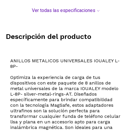
Ver todas las especificaciones
Descripción del producto
ANILLOS METALICOS UNIVERSALES IOUALEY L-
8P-
Optimiza la experiencia de carga de tus
dispositivos con este paquete de 8 anillos de
metal universales de la marca IOUALEY modelo
L-8P- silver-metal-rings-AT. Diseñados
específicamente para brindar compatibilidad
con la tecnología MagSafe, estos adaptadores
ultrafinos son la solución perfecta para
transformar cualquier funda de teléfono celular
lisa y plana en un accesorio apto para carga
inalámbrica magnética. Son ideales para una