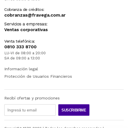
Cobranza de créditos:
cobranzas@fravega.com.ar
Servicios a empresas:
Ventas corporativas
Venta telefónica:
0810 333 8700
LU-VI de 08:00 a 20:00
SA de 09:00 a 13:00
Información legal
Protección de Usuarios Financieros
Recibí ofertas y promociones
SUSCRIBIRME