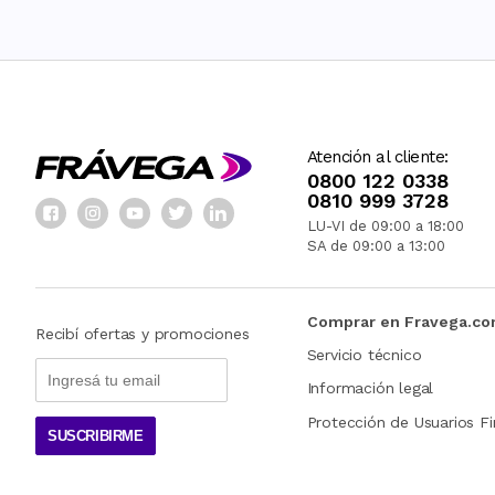
Atención al cliente:
0800 122 0338
0810 999 3728
LU-VI de 09:00 a 18:00
SA de 09:00 a 13:00
Comprar en Fravega.c
Recibí ofertas y promociones
Servicio técnico
Información legal
Protección de Usuarios Fi
SUSCRIBIRME