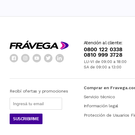
Atención al cliente:
0800 122 0338
0810 999 3728
LU-VI de 09:00 a 18:00
SA de 09:00 a 13:00
Comprar en Fravega.c
Recibí ofertas y promociones
Servicio técnico
Información legal
Protección de Usuarios Fi
SUSCRIBIRME