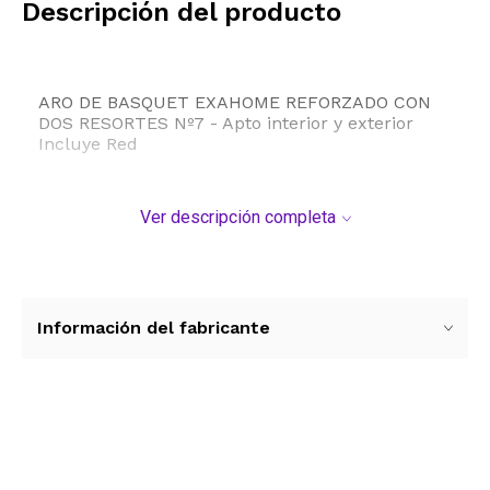
Descripción del producto
ARO DE BASQUET EXAHOME REFORZADO CON
DOS RESORTES Nº7 - Apto interior y exterior
Incluye Red
Ver descripción completa
Información del fabricante
Ver más contenido