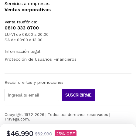
Servicios a empresas:
Ventas corporativas
Venta telefónica:
0810 333 8700
LU-VI de 08:00 a 20:00
SA de 09:00 a 13:00
Información legal
Protección de Usuarios Financieros
Recibí ofertas y promociones
SUSCRIBIRME
Copyright 1972-
2026
| Todos los derechos reservados |
Fravega.com.
$46.990
$62.990
25