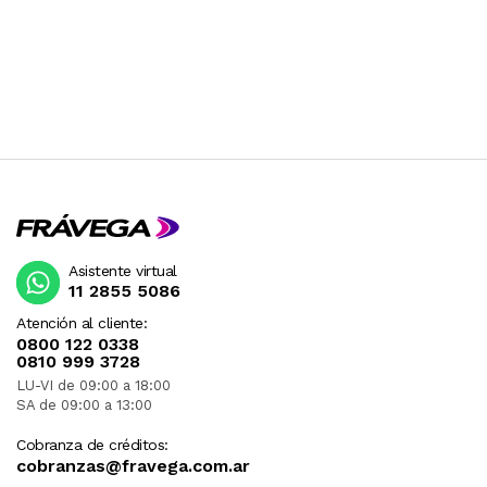
Asistente virtual
11 2855 5086
Atención al cliente:
0800 122 0338
0810 999 3728
LU-VI de 09:00 a 18:00
SA de 09:00 a 13:00
Cobranza de créditos:
cobranzas@fravega.com.ar