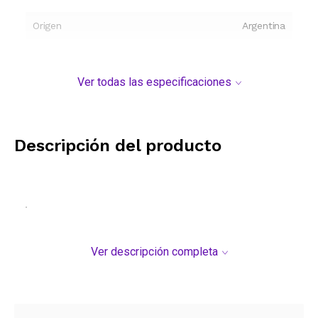
Origen
Argentina
Ver todas las especificaciones
Descripción del producto
.
Ver descripción completa