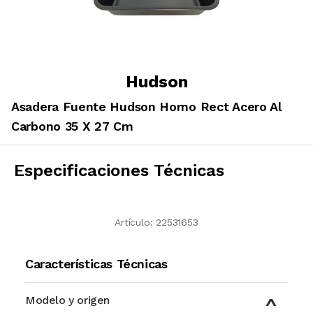
Hudson
Asadera Fuente Hudson Horno Rect Acero Al
Carbono 35 X 27 Cm
Especificaciones Técnicas
Artículo:
22531653
Características Técnicas
Modelo y origen