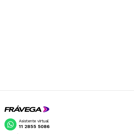
Asistente virtual
11 2855 5086