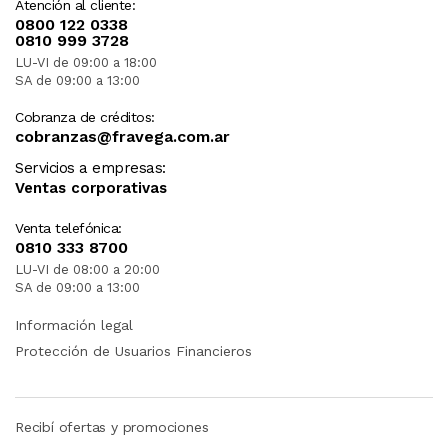
Atención al cliente:
0800 122 0338
0810 999 3728
LU-VI de 09:00 a 18:00
SA de 09:00 a 13:00
Cobranza de créditos:
cobranzas@fravega.com.ar
Servicios a empresas:
Ventas corporativas
Venta telefónica:
0810 333 8700
LU-VI de 08:00 a 20:00
SA de 09:00 a 13:00
Información legal
Protección de Usuarios Financieros
Recibí ofertas y promociones