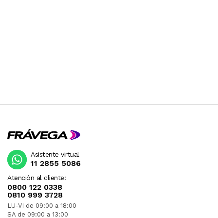
Asistente virtual
11 2855 5086
Atención al cliente:
0800 122 0338
0810 999 3728
LU-VI de 09:00 a 18:00
SA de 09:00 a 13:00