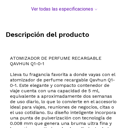
Ver todas las especificaciones
Descripción del producto
ATOMIZADOR DE PERFUME RECARGABLE
QAVHUN Q1-0-1
Lleva tu fragancia favorita a donde vayas con el
atomizador de perfume recargable Qavhun Q1-
0-1. Este elegante y compacto contenedor de
viaje cuenta con una capacidad de 5 ml,
equivalente a aproximadamente dos semanas
de uso diario, lo que lo convierte en el accesorio
ideal para viajes, reuniones de negocios, citas o
el uso cotidiano. Su diseño inteligente incorpora
una punta de pulverización con tecnología de
0.008 mm que genera una bruma ultra fina y