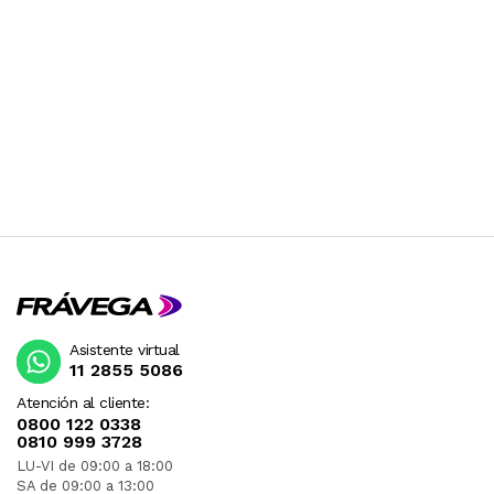
Asistente virtual
11 2855 5086
Atención al cliente:
0800 122 0338
0810 999 3728
LU-VI de 09:00 a 18:00
SA de 09:00 a 13:00