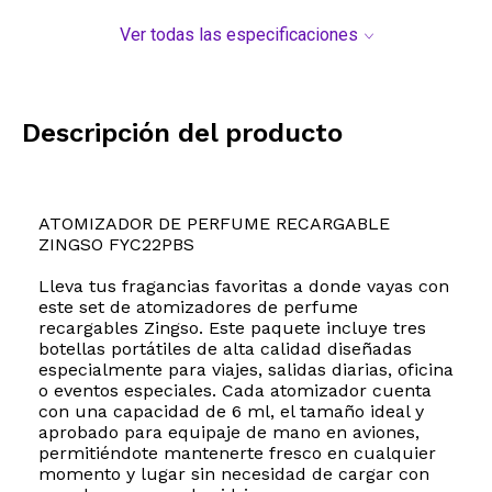
Ver todas las especificaciones
Descripción del producto
ATOMIZADOR DE PERFUME RECARGABLE
ZINGSO FYC22PBS
Lleva tus fragancias favoritas a donde vayas con
este set de atomizadores de perfume
recargables Zingso. Este paquete incluye tres
botellas portátiles de alta calidad diseñadas
especialmente para viajes, salidas diarias, oficina
o eventos especiales. Cada atomizador cuenta
con una capacidad de 6 ml, el tamaño ideal y
aprobado para equipaje de mano en aviones,
permitiéndote mantenerte fresco en cualquier
momento y lugar sin necesidad de cargar con