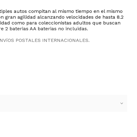
ultiples autos compitan al mismo tiempo en el mismo
n gran agilidad alcanzando velocidades de hasta 8.2
ocidad como para coleccionistas adultos que buscan
e 2 baterias AA baterias no incluidas.
ENVíOS POSTALES INTERNACIONALES.