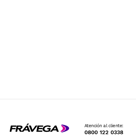
Atención al cliente:
0800 122 0338