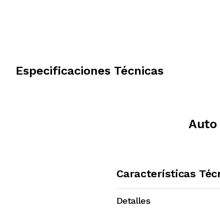
Especificaciones Técnicas
Auto 
Características Téc
Detalles