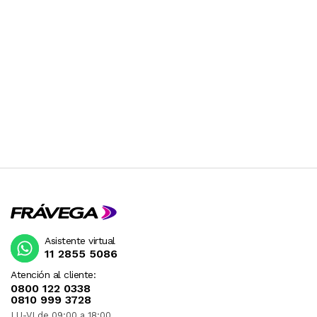
Asistente virtual
11 2855 5086
Atención al cliente:
0800 122 0338
0810 999 3728
LU-VI de 09:00 a 18:00