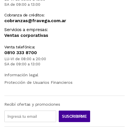
SA de 09:00 a 13:00
Cobranza de créditos:
cobranzas@fravega.com.ar
Servicios a empresas:
Ventas corporativas
Venta telefónica:
0810 333 8700
LU-VI de 08:00 a 20:00
SA de 09:00 a 13:00
Información legal
Protección de Usuarios Financieros
Recibí ofertas y promociones
SUSCRIBIRME