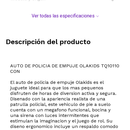
Ver todas las especificaciones
Descripción del producto
AUTO DE POLICIA DE EMPUJE OLAKIDS TQ10110
CON
El auto de policia de empuje Olakids es el
juguete ideal para que los mas pequenos
disfruten de horas de diversion activa y segura.
Disenado con la apariencia realista de una
patrulla policial, este vehiculo de pie a suelo
cuenta con un megafono funcional, bocina y
una sirena con luces intermitentes que
estimulan la imaginacion y el juego de rol. Su
diseno ergonomico incluye un respaldo comodo