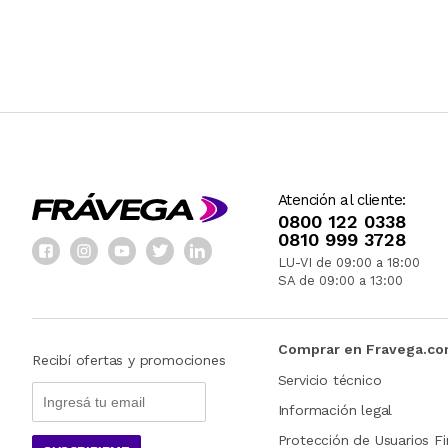
Atención al cliente:
0800 122 0338
0810 999 3728
LU-VI de 09:00 a 18:00
SA de 09:00 a 13:00
Comprar en Fravega.c
Recibí ofertas y promociones
Servicio técnico
Información legal
Protección de Usuarios Fi