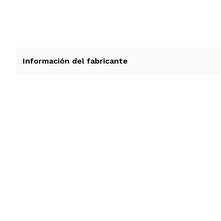
Información del fabricante