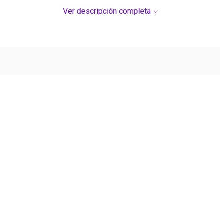
Ver descripción completa
Ver más contenido