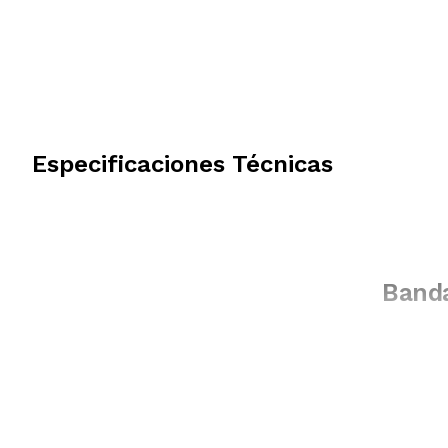
Especificaciones Técnicas
Banda