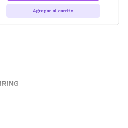
Agregar al carrito
ANRING