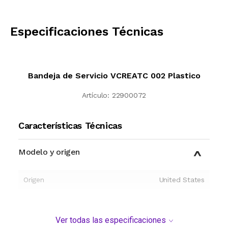
CALCULAR
Especificaciones Técnicas
Bandeja de Servicio VCREATC 002 Plastico
Artículo:
22900072
Características Técnicas
Modelo y origen
Origen
United States
Ver todas las especificaciones