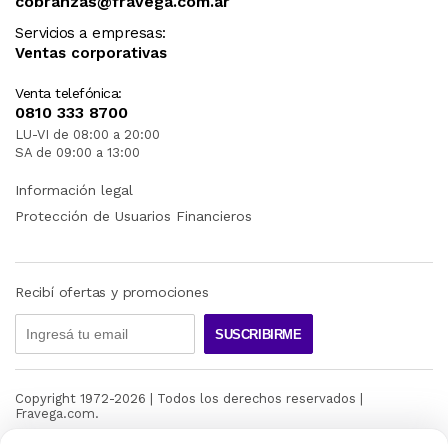
cobranzas@fravega.com.ar
Servicios a empresas:
Ventas corporativas
Venta telefónica:
0810 333 8700
LU-VI de 08:00 a 20:00
SA de 09:00 a 13:00
Información legal
Protección de Usuarios Financieros
Recibí ofertas y promociones
SUSCRIBIRME
Copyright 1972-
2026
| Todos los derechos reservados |
Fravega.com.