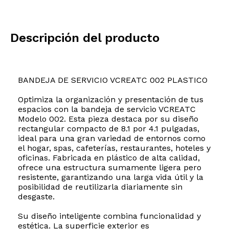
Descripción del producto
BANDEJA DE SERVICIO VCREATC 002 PLASTICO
Optimiza la organización y presentación de tus
espacios con la bandeja de servicio VCREATC
Modelo 002. Esta pieza destaca por su diseño
rectangular compacto de 8.1 por 4.1 pulgadas,
ideal para una gran variedad de entornos como
el hogar, spas, cafeterías, restaurantes, hoteles y
oficinas. Fabricada en plástico de alta calidad,
ofrece una estructura sumamente ligera pero
resistente, garantizando una larga vida útil y la
posibilidad de reutilizarla diariamente sin
desgaste.
Su diseño inteligente combina funcionalidad y
estética. La superficie exterior es