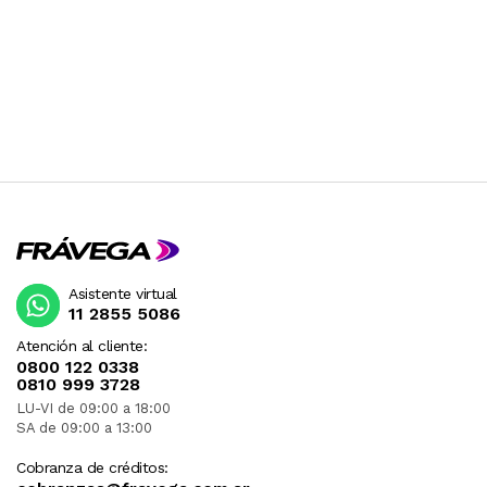
Asistente virtual
11 2855 5086
Atención al cliente:
0800 122 0338
0810 999 3728
LU-VI de 09:00 a 18:00
SA de 09:00 a 13:00
Cobranza de créditos: