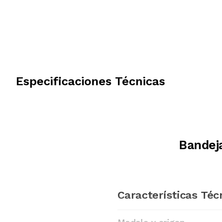
Especificaciones Técnicas
Bandej
Características Téc