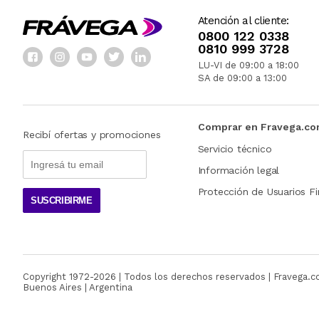
Atención al cliente:
0800 122 0338
0810 999 3728
LU-VI de 09:00 a 18:00
SA de 09:00 a 13:00
Comprar en Fravega.c
Recibí ofertas y promociones
Servicio técnico
Información legal
Protección de Usuarios Fi
SUSCRIBIRME
Copyright 1972-
2026
| Todos los derechos reservados | Fravega.
Buenos Aires | Argentina