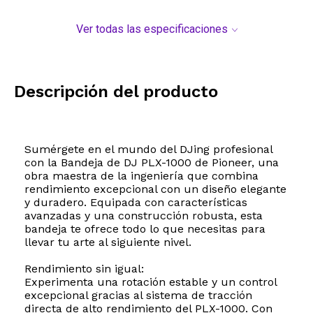
Ver todas las especificaciones
Descripción del producto
Sumérgete en el mundo del DJing profesional
con la Bandeja de DJ PLX-1000 de Pioneer, una
obra maestra de la ingeniería que combina
rendimiento excepcional con un diseño elegante
y duradero. Equipada con características
avanzadas y una construcción robusta, esta
bandeja te ofrece todo lo que necesitas para
llevar tu arte al siguiente nivel.
Rendimiento sin igual:
Experimenta una rotación estable y un control
excepcional gracias al sistema de tracción
directa de alto rendimiento del PLX-1000. Con