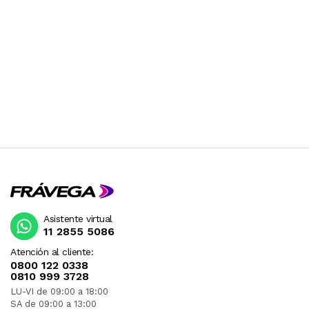
Asistente virtual
11 2855 5086
Atención al cliente:
0800 122 0338
0810 999 3728
LU-VI de 09:00 a 18:00
SA de 09:00 a 13:00