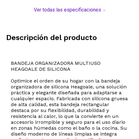
Ver todas las especificaciones
Descripción del producto
BANDEJA ORGANIZADORA MULTIUSO
HEAGOALE DE SILICONA
Optimice el orden de su hogar con la bandeja
organizadora de silicona Heagoale, una solución
práctica y elegante diseñada para adaptarse a
cualquier espacio. Fabricada con silicona gruesa
de alta calidad, esta bandeja rectangular
destaca por su flexibilidad, durabilidad y
resistencia al calor, lo que la convierte en un
accesorio irrompible y seguro para el uso diario
en zonas húmedas como el baño o la cocina. Su
diseño moderno de líneas limpias se integra