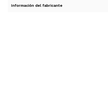
Información del fabricante