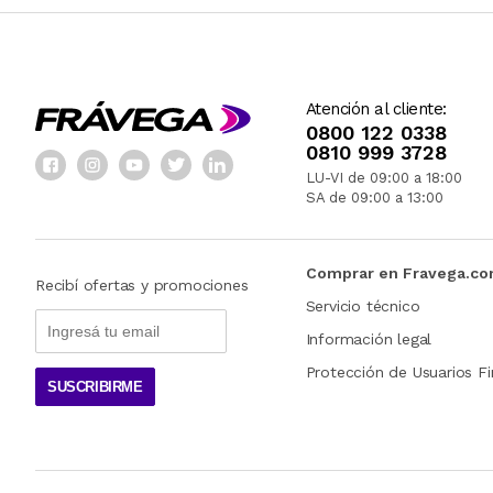
Atención al cliente:
0800 122 0338
0810 999 3728
LU-VI de 09:00 a 18:00
SA de 09:00 a 13:00
Comprar en Fravega.c
Recibí ofertas y promociones
Servicio técnico
Información legal
Protección de Usuarios Fi
SUSCRIBIRME