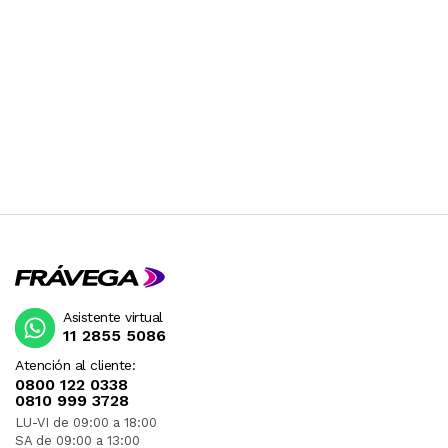
Asistente virtual
11 2855 5086
Atención al cliente:
0800 122 0338
0810 999 3728
LU-VI de 09:00 a 18:00
SA de 09:00 a 13:00