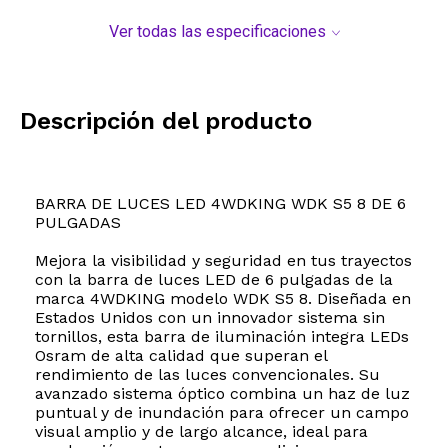
Ver todas las especificaciones
Descripción del producto
BARRA DE LUCES LED 4WDKING WDK S5 8 DE 6
PULGADAS
Mejora la visibilidad y seguridad en tus trayectos
con la barra de luces LED de 6 pulgadas de la
marca 4WDKING modelo WDK S5 8. Diseñada en
Estados Unidos con un innovador sistema sin
tornillos, esta barra de iluminación integra LEDs
Osram de alta calidad que superan el
rendimiento de las luces convencionales. Su
avanzado sistema óptico combina un haz de luz
puntual y de inundación para ofrecer un campo
visual amplio y de largo alcance, ideal para