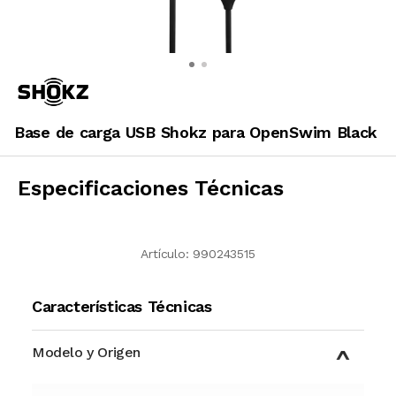
Base de carga USB Shokz para OpenSwim Black
Especificaciones Técnicas
Artículo:
990243515
Características Técnicas
Modelo y Origen