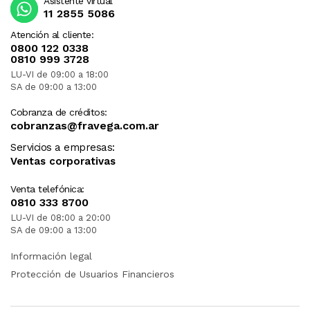
Asistente virtual
11 2855 5086
Atención al cliente:
0800 122 0338
0810 999 3728
LU-VI de 09:00 a 18:00
SA de 09:00 a 13:00
Cobranza de créditos:
cobranzas@fravega.com.ar
Servicios a empresas:
Ventas corporativas
Venta telefónica:
0810 333 8700
LU-VI de 08:00 a 20:00
SA de 09:00 a 13:00
Información legal
Protección de Usuarios Financieros