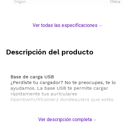
Origen
China
Ver todas las especificaciones
Descripción del producto
Base de carga USB
¿Perdiste tu cargador? No te preocupes, te lo
ayudamos. La base USB te permite cargar
rápidamente tus auriculares
OpenSwim/Xtrainerz dondequiera que estés.
Ver descripción completa