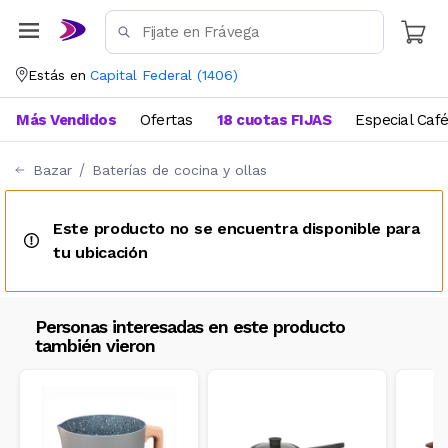
Estás en
Capital Federal
(
1406
)
Más Vendidos
Ofertas
18 cuotas FIJAS
Especial Caf
Bazar
Baterías de cocina y ollas
Este producto no se encuentra disponible para
tu ubicación
Personas interesadas en este producto
también vieron