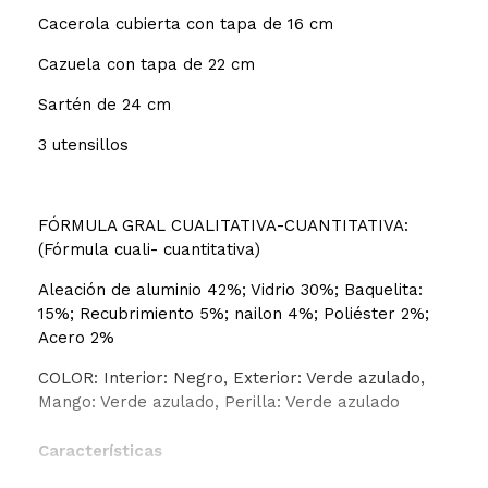
Cacerola cubierta con tapa de 16 cm
Cazuela con tapa de 22 cm
Sartén de 24 cm
3 utensillos
FÓRMULA GRAL CUALITATIVA-CUANTITATIVA:
(Fórmula cuali- cuantitativa)
Aleación de aluminio 42%; Vidrio 30%; Baquelita:
15%; Recubrimiento 5%; nailon 4%; Poliéster 2%;
Acero 2%
COLOR: Interior: Negro, Exterior: Verde azulado,
Mango: Verde azulado, Perilla: Verde azulado
Características