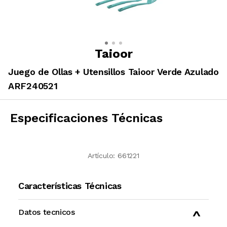
Taioor
Juego de Ollas + Utensillos Taioor Verde Azulado
ARF240521
Especificaciones Técnicas
Artículo:
661221
Características Técnicas
Datos tecnicos