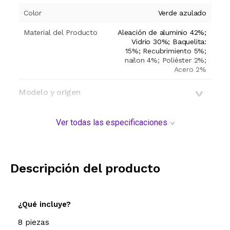
Color
Verde azulado
Material del Producto
Aleación de aluminio 42%;
Vidrio 30%; Baquelita:
15%; Recubrimiento 5%;
nailon 4%; Poliéster 2%;
Acero 2%
Modelo y origen
Ver todas las especificaciones
Descripción del producto
¿Qué incluye?
8 piezas