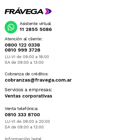
Asistente virtual
11 2855 5086
Atención al cliente:
0800 122 0338
0810 999 3728
LU-VI de 09:00 a 18:00
SA de 09:00 a 13:00
Cobranza de créditos:
cobranzas@fravega.com.ar
Servicios a empresas:
Ventas corporativas
Venta telefónica:
0810 333 8700
LU-VI de 08:00 a 20:00
SA de 09:00 a 13:00
Información legal