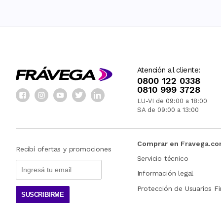
Atención al cliente:
0800 122 0338
0810 999 3728
LU-VI de 09:00 a 18:00
SA de 09:00 a 13:00
Comprar en Fravega.c
Recibí ofertas y promociones
Servicio técnico
Información legal
Protección de Usuarios Fi
SUSCRIBIRME