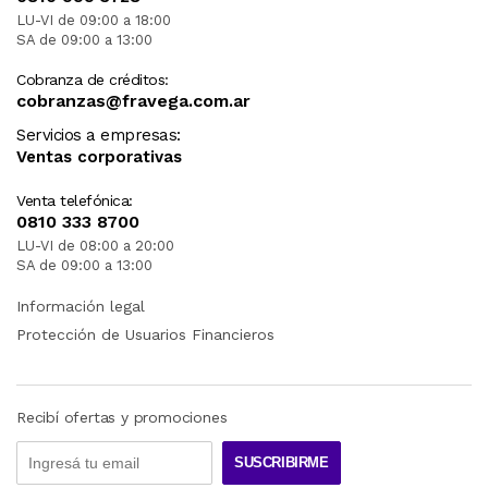
LU-VI de 09:00 a 18:00
SA de 09:00 a 13:00
Cobranza de créditos:
cobranzas@fravega.com.ar
Servicios a empresas:
Ventas corporativas
Venta telefónica:
0810 333 8700
LU-VI de 08:00 a 20:00
SA de 09:00 a 13:00
Información legal
Protección de Usuarios Financieros
Recibí ofertas y promociones
SUSCRIBIRME