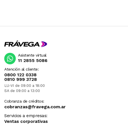
Asistente virtual
11 2855 5086
Atención al cliente:
0800 122 0338
0810 999 3728
LU-VI de 09:00 a 18:00
SA de 09:00 a 13:00
Cobranza de créditos:
cobranzas@fravega.com.ar
Servicios a empresas:
Ventas corporativas