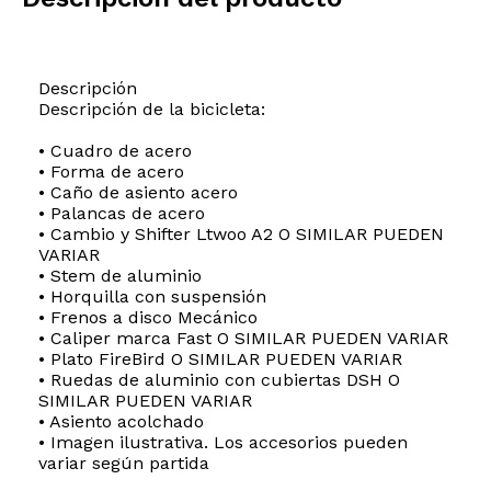
Descripción
Descripción de la bicicleta:
• Cuadro de acero
• Forma de acero
• Caño de asiento acero
• Palancas de acero
• Cambio y Shifter Ltwoo A2 O SIMILAR PUEDEN
VARIAR
• Stem de aluminio
• Horquilla con suspensión
• Frenos a disco Mecánico
• Caliper marca Fast O SIMILAR PUEDEN VARIAR
• Plato FireBird O SIMILAR PUEDEN VARIAR
• Ruedas de aluminio con cubiertas DSH O
SIMILAR PUEDEN VARIAR
• Asiento acolchado
• Imagen ilustrativa. Los accesorios pueden
variar según partida