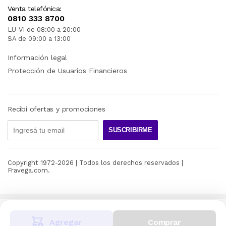
Venta telefónica:
0810 333 8700
LU-VI de 08:00 a 20:00
SA de 09:00 a 13:00
Información legal
Protección de Usuarios Financieros
Recibí ofertas y promociones
SUSCRIBIRME
Copyright 1972-
2026
| Todos los derechos reservados |
Fravega.com.
Agregar
Comprar