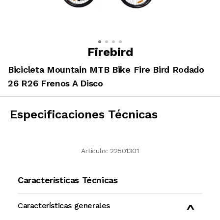
Firebird
Bicicleta Mountain MTB Bike Fire Bird Rodado
26 R26 Frenos A Disco
Especificaciones Técnicas
Artículo:
22501301
Características Técnicas
Características generales