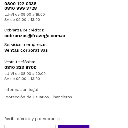
0800 122 0338
0810 999 3728
LU-VI de 09:00 a 18:00
SA de 09:00 a 13:00
Cobranza de créditos:
cobranzas@fravega.com.ar
Servicios a empresas:
Ventas corporativas
Venta telefónica:
0810 333 8700
LU-VI de 08:00 a 20:00
SA de 09:00 a 13:00
Información legal
Protección de Usuarios Financieros
Recibí ofertas y promociones