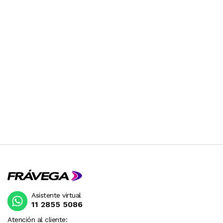
Asistente virtual
11 2855 5086
Atención al cliente: