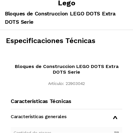
Lego
Bloques de Construccion LEGO DOTS Extra
DOTS Serie
Especificaciones Técnicas
Bloques de Construccion LEGO DOTS Extra
DOTS Serie
Artículo:
22903042
Características Técnicas
Características generales
Cantidad de piezas
118