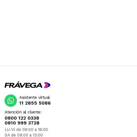
Asistente virtual
11 2855 5086
Atención al cliente:
0800 122 0338
0810 999 3728
LU-VI de 09:00 a 18:00
SA de 09:00 a 13:00