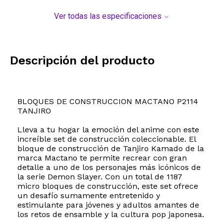
Ver todas las especificaciones
Descripción del producto
BLOQUES DE CONSTRUCCION MACTANO P2114
TANJIRO
Lleva a tu hogar la emoción del anime con este
increíble set de construcción coleccionable. El
bloque de construcción de Tanjiro Kamado de la
marca Mactano te permite recrear con gran
detalle a uno de los personajes más icónicos de
la serie Demon Slayer. Con un total de 1187
micro bloques de construcción, este set ofrece
un desafío sumamente entretenido y
estimulante para jóvenes y adultos amantes de
los retos de ensamble y la cultura pop japonesa.