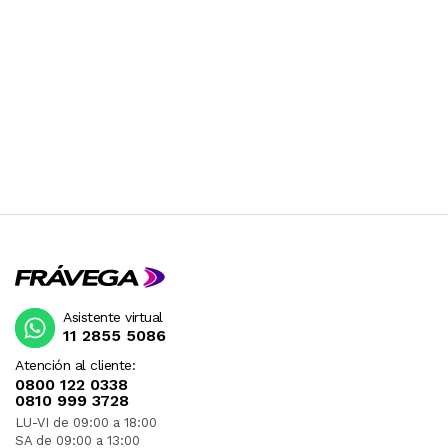
Asistente virtual
11 2855 5086
Atención al cliente:
0800 122 0338
0810 999 3728
LU-VI de 09:00 a 18:00
SA de 09:00 a 13:00