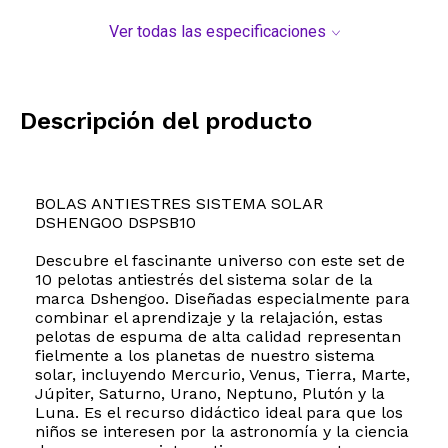
Ver todas las especificaciones
Descripción del producto
BOLAS ANTIESTRES SISTEMA SOLAR
DSHENGOO DSPSB10
Descubre el fascinante universo con este set de
10 pelotas antiestrés del sistema solar de la
marca Dshengoo. Diseñadas especialmente para
combinar el aprendizaje y la relajación, estas
pelotas de espuma de alta calidad representan
fielmente a los planetas de nuestro sistema
solar, incluyendo Mercurio, Venus, Tierra, Marte,
Júpiter, Saturno, Urano, Neptuno, Plutón y la
Luna. Es el recurso didáctico ideal para que los
niños se interesen por la astronomía y la ciencia