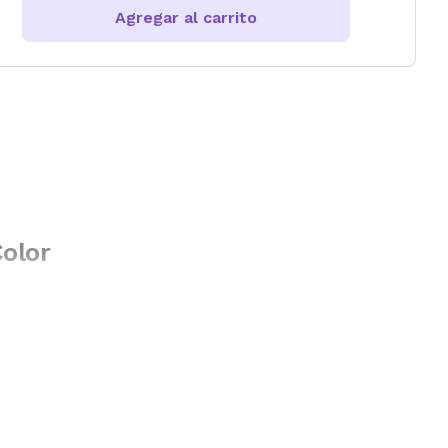
Agregar al carrito
Color