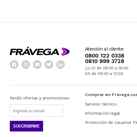
Atención al cliente:
0800 122 0338
0810 999 3728
LU-VI de 09:00 a 18:00
SA de 09:00 a 13:00
Comprar en Fravega.c
Recibí ofertas y promociones
Servicio técnico
Información legal
Protección de Usuarios Fi
SUSCRIBIRME