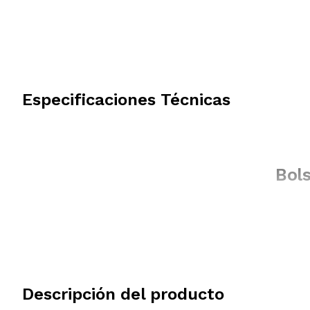
Especificaciones Técnicas
Bols
Descripción del producto