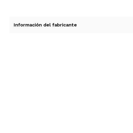
Información del fabricante